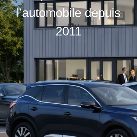
l’automobile depuis
2011