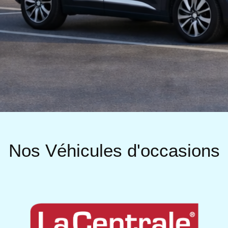
Nos Véhicules d'occasions