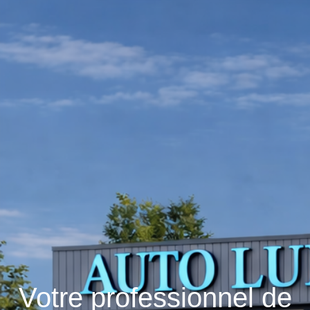
Votre professionnel de