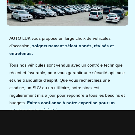
AUTO LUK vous propose un large choix de véhicules
d’occasion,
soigneusement sélectionnés, révisés et
entretenus.
Tous nos véhicules sont vendus avec un contrôle technique
récent et favorable, pour vous garantir une sécurité optimale
et une tranquillité d’esprit. Que vous recherchiez une
citadine, un SUV ou un utilitaire, notre stock est
régulièrement mis à jour pour répondre à tous les besoins et
budgets.
Faites confiance à notre expertise pour un
achat en toute sérénité.
Prendre