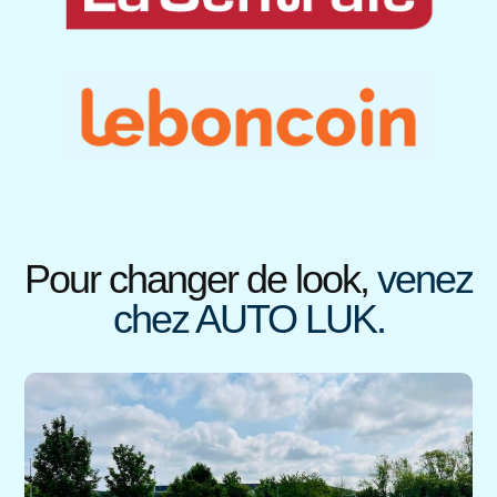
Pour changer de look,
venez
chez AUTO LUK.